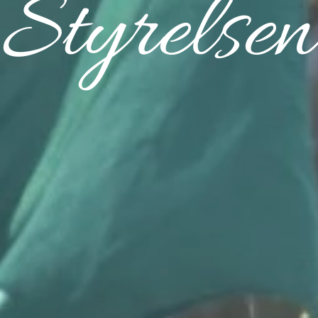
Styrelsen