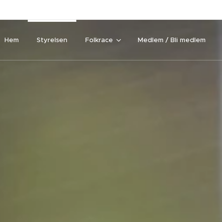
Hem
Styrelsen
Folkrace
Medlem / Bli medlem