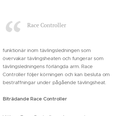
Race Controller
funktionär inom tävlingsledningen som
övervakar tävlingsheaten och fungerar som
tävlingsledningens förlängda arm. Race
Controller följer körningen och kan besluta om
bestraffningar under pågående tävlingsheat.
Biträdande Race Controller