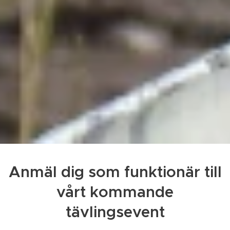
Anmäl dig som funktionär till
vårt kommande
tävlingsevent