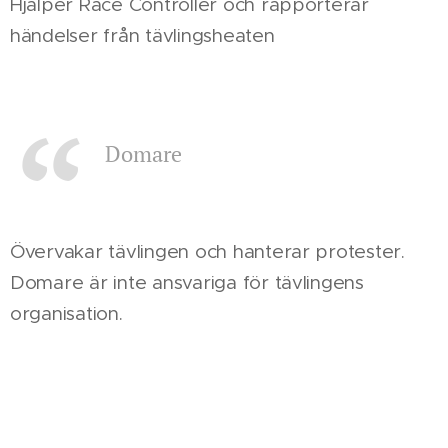
Hjälper Race Controller och rapporterar
händelser från tävlingsheaten
Domare
Övervakar tävlingen och hanterar protester.
Domare är inte ansvariga för tävlingens
organisation.