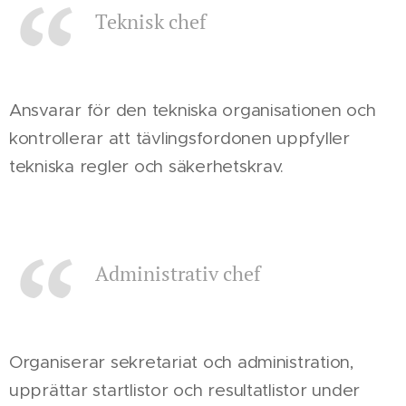
Teknisk chef
Ansvarar för den tekniska organisationen och
kontrollerar att tävlingsfordonen uppfyller
tekniska regler och säkerhetskrav.
Administrativ chef
Organiserar sekretariat och administration,
upprättar startlistor och resultatlistor under