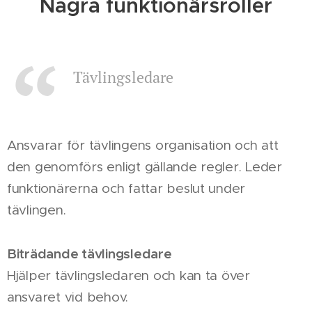
Några funktionärsroller
Tävlingsledare
Ansvarar för tävlingens organisation och att
den genomförs enligt gällande regler. Leder
funktionärerna och fattar beslut under
tävlingen.
Biträdande tävlingsledare
Hjälper tävlingsledaren och kan ta över
ansvaret vid behov.