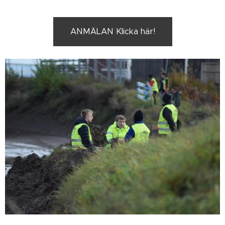
ANMÄLAN Klicka här!