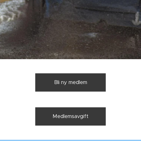
Bli ny medlem
Medlemsavgift