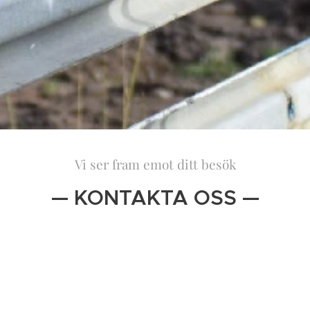
Vi ser fram emot ditt besök
— KONTAKTA OSS —