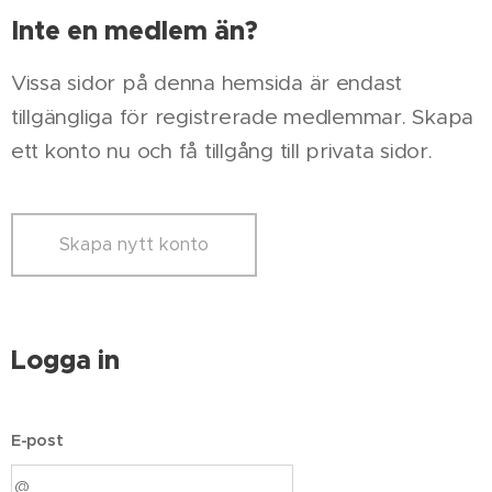
Inte en medlem än?
Vissa sidor på denna hemsida är endast
tillgängliga för registrerade medlemmar. Skapa
ett konto nu och få tillgång till privata sidor.
Skapa nytt konto
Logga in
E-post