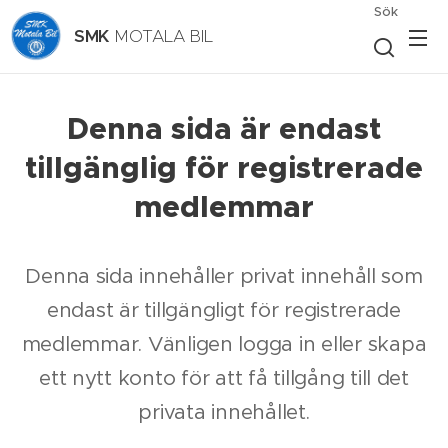
Sök
SMK
MOTALA BIL
Denna sida är endast
tillgänglig för registrerade
medlemmar
Denna sida innehåller privat innehåll som
endast är tillgängligt för registrerade
medlemmar. Vänligen logga in eller skapa
ett nytt konto för att få tillgång till det
privata innehållet.